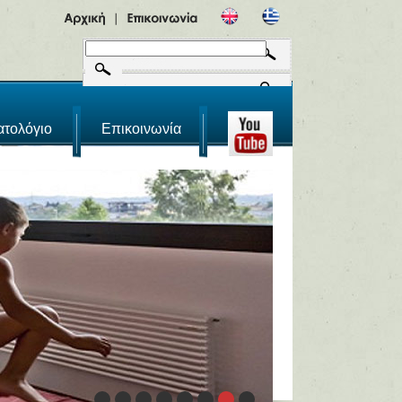
ατολόγιο
Επικοινωνία