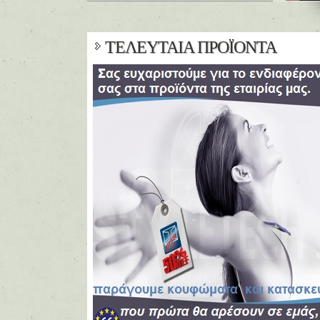
ΤΕΛΕΥΤΑΙΑ ΠΡΟΪΟΝΤΑ